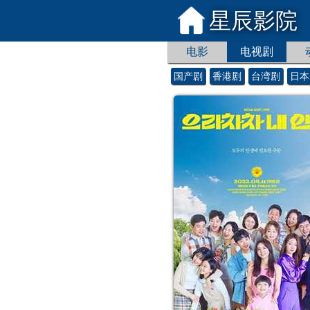
星辰影院
电影
电视剧
国产剧
香港剧
台湾剧
日本