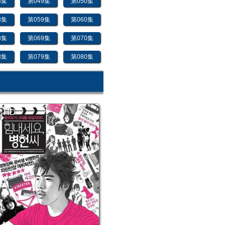
8集
第049集
第050集
8集
第059集
第060集
8集
第069集
第070集
8集
第079集
第080集
8集
第089集
第090集
8集
第099集
第100集
HD
8集