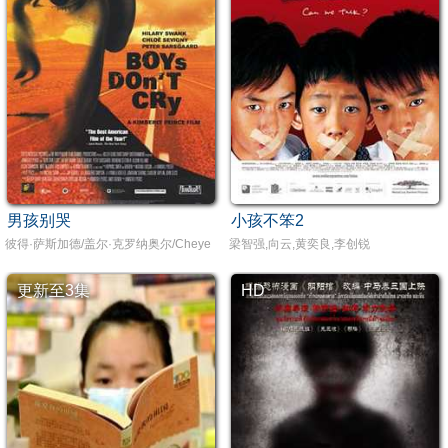
男孩别哭
小孩不笨2
彼得·萨斯加德/盖尔·克罗纳奥尔/CheyenneRushing
梁智强,向云,黄奕良,李创锐
更新至3集
HD