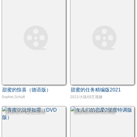
甜蜜的惊喜（德语版）
甜蜜的任务精编版2021
Sophie,Schütt
2021/大陆/综艺视频
更新至60集已完结
更新至20210126期