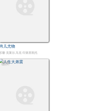
跨儿尤物
苏珊·克莱尔,马克·印第里凯托
正片