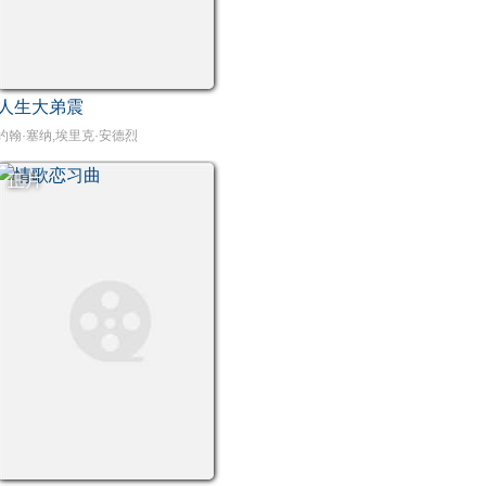
人生大弟震
约翰·塞纳,埃里克·安德烈
正片