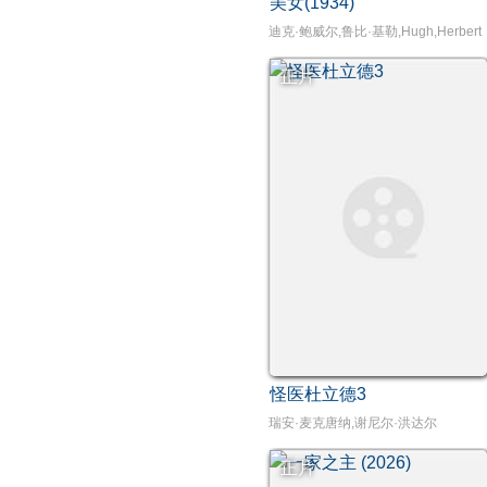
美女(1934)
迪克·鲍威尔,鲁比·基勒,Hugh,Herbert
正片
怪医杜立德3
瑞安·麦克唐纳,谢尼尔·洪达尔
正片