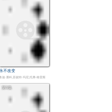
永不改变
鲁迪·潘科,苏妮特·玛尼,托弗·格雷斯
第3集