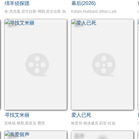
绵羊侦探团
幕后(2026)
,雷吉娜·赫尔
休·杰克曼,尼可拉斯·博朗,尼古拉斯·加利齐纳,
Kalani,Hubbard,Jillian,Lyle
正片
正片
寻找艾米丽
爱人已死
安格瑞·赖斯,斯派克·费恩
格雷丝·格洛威克,莉亚·杜兹
正片
正片