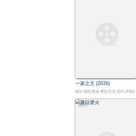
一家之主 (2026)
威尔·福特,曼迪·摩尔,扎克·切利,库梅
正片