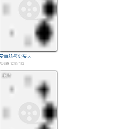
爱丽丝与史蒂夫
杰梅奈·克莱门特
正片