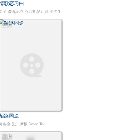
情歌恋习曲
保罗·路德,尼克·乔纳斯,哈瓦娜·罗丝·刘,保罗·雷德,罗里·基南,索菲·瓦瓦塞尔,彼得·麦克唐纳德,罗伯
正片
陌路同途
劳埃德·艾尔-摩根,David,Tag
正片