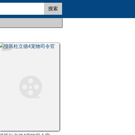
搜索
正片