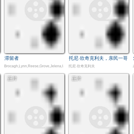
滞留者
托尼·欣奇克利夫，亲民一哥
Brocagh,Lynn,Reese,Grove,Jelena,Uchev
托尼·欣奇克利夫
正片
正片