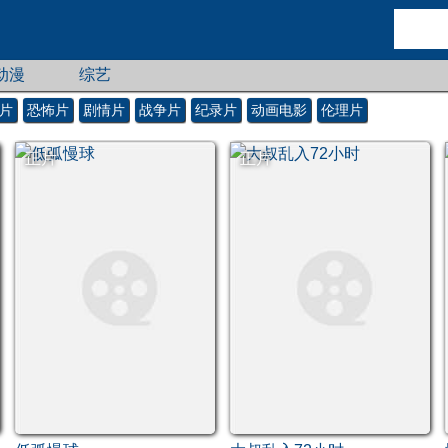
动漫
综艺
片
恐怖片
剧情片
战争片
纪录片
动画电影
伦理片
正片
正片