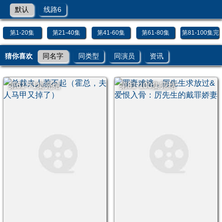
默认
线路6
第1-20集
第21-40集
第41-60集
第61-80集
第81-100集完
猜你喜欢
同名字
同类型
同演员
资讯
第61-71集完结
第81-100集完结