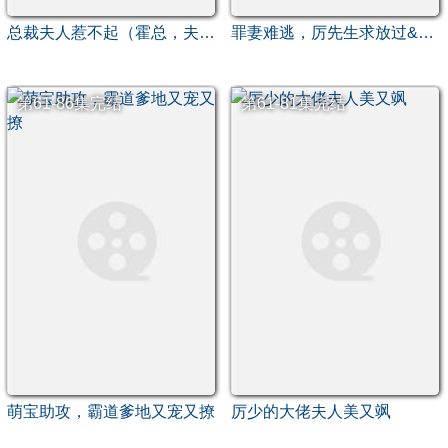
总裁夫人惹不起（霍总，夫人马甲又掉了）
罪妻难逃，厉先生求放过&爱恨入骨：厉先生的戴罪娇妻
第61-86集完结
第61-81集完结
萌宝助攻，霸道爹地又宠又撩
厉少的大佬夫人美又飒