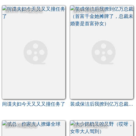
第101-118集完结
第81-99集完结
间谍夫妇今天又又又撞任务了
装成保洁后我撩到亿万总裁（首富千金她摊牌了，总裁未婚妻是首富孙女）
第61-96集完结
第81-104集完结