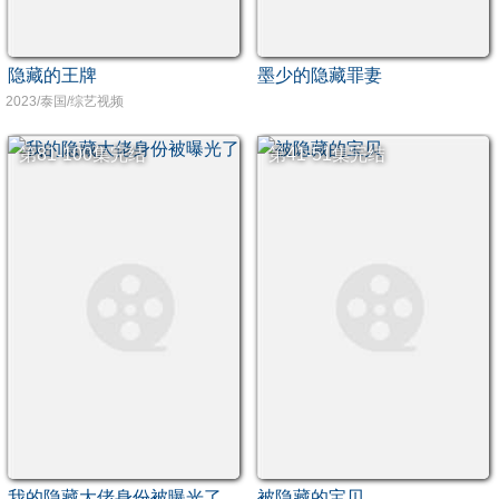
隐藏的王牌
墨少的隐藏罪妻
2023/泰国/综艺视频
第81-100集完结
第41-51集完结
我的隐藏大佬身份被曝光了
被隐藏的宝贝