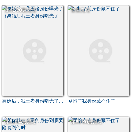
第61-80集完结
全集完结
离婚后，我王者身份曝光了（离婚后我王者身份曝光了）
别扒了我身份藏不住了
第81-94集完结
第61-80集完结