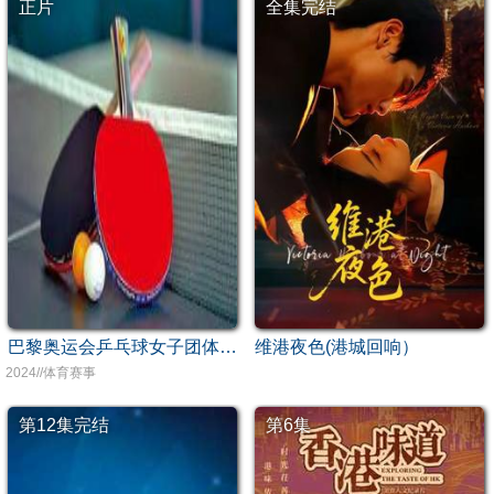
正片
全集完结
巴黎奥运会乒乓球女子团体1_8决赛：中国香港2-3瑞典
维港夜色(港城回响）
2024//体育赛事
第12集完结
第6集